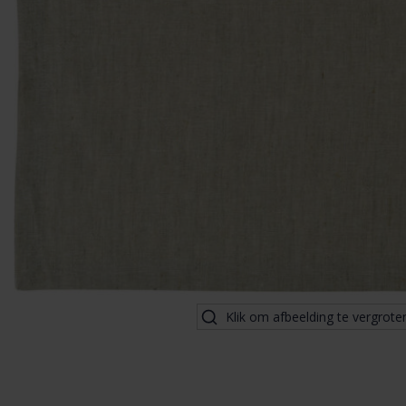
Klik om afbeelding te vergrote