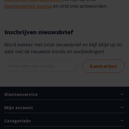
klantenservice pagina
en vind snel antwoorden.
Inschrijven nieuwsbrief
Word wakker met onze nieuwsbrief en blijf altijd up-to-
date met de nieuwste trends en aanbiedingen!
Aanmelden
Klantenservice
Mijn account
Categorieën