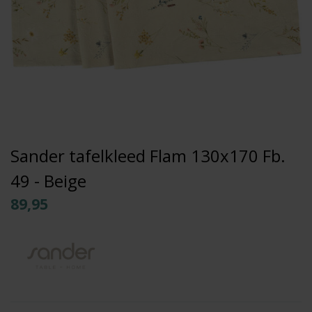
Sander tafelkleed Flam 130x170 Fb.
49 - Beige
89,95