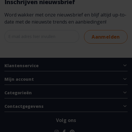
Inschrijven nieuwsbrief
Word wakker met onze nieuwsbrief en blijf altijd up-to-
date met de nieuwste trends en aanbiedingen!
Aanmelden
Klantenservice
Mijn account
Categorieën
Contactgegevens
Volg ons