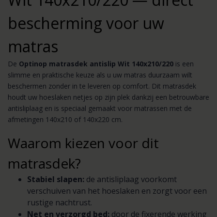
bescherming voor uw
matras
De
Optinop matrasdek antislip Wit 140x210/220
is een
slimme en praktische keuze als u uw matras duurzaam wilt
beschermen zonder in te leveren op comfort. Dit matrasdek
houdt uw hoeslaken netjes op zijn plek dankzij een betrouwbare
antisliplaag en is speciaal gemaakt voor matrassen met de
afmetingen 140x210 of 140x220 cm.
Waarom kiezen voor dit
matrasdek?
Stabiel slapen:
de antisliplaag voorkomt
verschuiven van het hoeslaken en zorgt voor een
rustige nachtrust.
Net en verzorgd bed:
door de fixerende werking