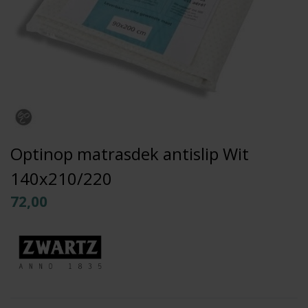
Optinop matrasdek antislip Wit
140x210/220
72,00