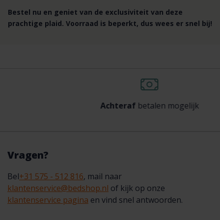
Bestel nu en geniet van de exclusiviteit van deze
prachtige plaid. Voorraad is beperkt, dus wees er snel bij!
Achteraf
betalen mogelijk
Vragen?
Bel
+31 575 - 512 816
, mail naar
klantenservice@bedshop.nl
of kijk op onze
klantenservice pagina
en vind snel antwoorden.