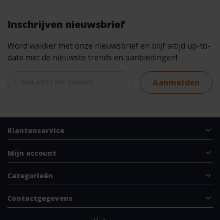
Inschrijven nieuwsbrief
Word wakker met onze nieuwsbrief en blijf altijd up-to-
date met de nieuwste trends en aanbiedingen!
Aanmelden
Klantenservice
Mijn account
Categorieën
Contactgegevens