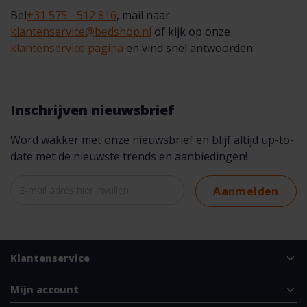
Bel
+31 575 - 512 816
, mail naar
klantenservice@bedshop.nl
of kijk op onze
klantenservice pagina
en vind snel antwoorden.
Inschrijven nieuwsbrief
Word wakker met onze nieuwsbrief en blijf altijd up-to-
date met de nieuwste trends en aanbiedingen!
Aanmelden
Klantenservice
Mijn account