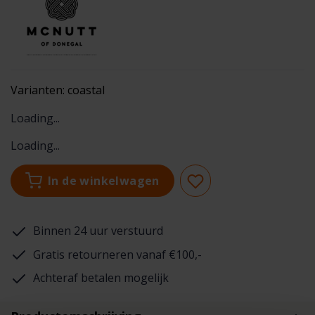
Varianten:
coastal
Loading...
Loading...
In de winkelwagen
Binnen 24 uur verstuurd
Gratis retourneren vanaf €100,-
Achteraf betalen mogelijk