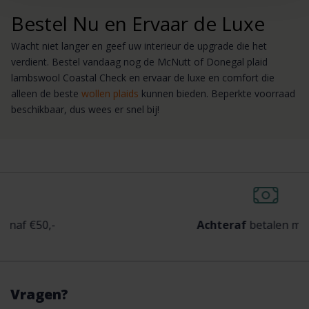
Bestel Nu en Ervaar de Luxe
Wacht niet langer en geef uw interieur de upgrade die het
verdient. Bestel vandaag nog de McNutt of Donegal plaid
lambswool Coastal Check en ervaar de luxe en comfort die
alleen de beste
wollen plaids
kunnen bieden. Beperkte voorraad
beschikbaar, dus wees er snel bij!
50,-
Achteraf
betalen mogelijk
Vragen?