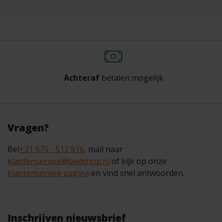
Achteraf
betalen mogelijk
Vragen?
Bel
+31 575 - 512 816
, mail naar
klantenservice@bedshop.nl
of kijk op onze
klantenservice pagina
en vind snel antwoorden.
Inschrijven nieuwsbrief