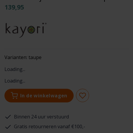
139,95
Varianten:
taupe
Loading...
Loading...
In de winkelwagen
Binnen 24 uur verstuurd
Gratis retourneren vanaf €100,-