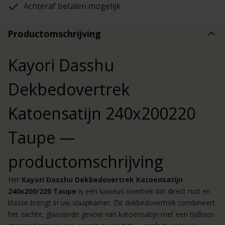
Achteraf betalen mogelijk
Productomschrijving
Kayori Dasshu
Dekbedovertrek
Katoensatijn 240x200220
Taupe —
productomschrijving
Het
Kayori Dasshu Dekbedovertrek Katoensatijn
240x200/220 Taupe
is een luxueus overtrek dat direct rust en
klasse brengt in uw slaapkamer. Dit dekbedovertrek combineert
het zachte, glanzende gevoel van katoensatijn met een tijdloos