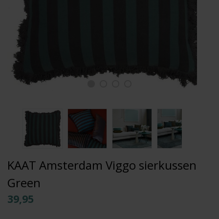
KAAT Amsterdam Viggo sierkussen
Green
39,95