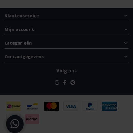
Klantenservice
Mijn account
Categorieën
Contactgegevens
Volg ons