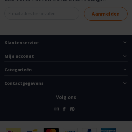
Aanmelden
Klantenservice
Mijn account
Categorieën
Contactgegevens
Volg ons