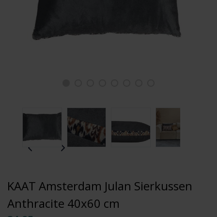
KAAT Amsterdam Julan Sierkussen
Anthracite 40x60 cm