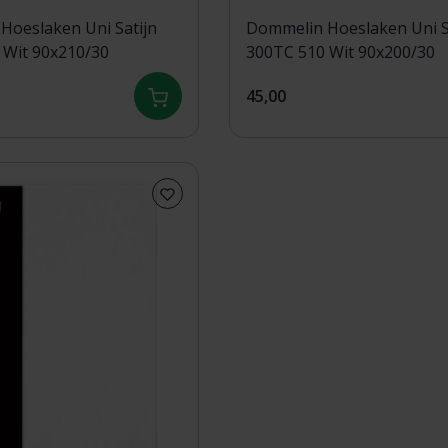
Hoeslaken Uni Satijn
Dommelin Hoeslaken Uni S
300TC 510 Wit 90x210/30
300TC 510 Wit 90x200/30
45,00