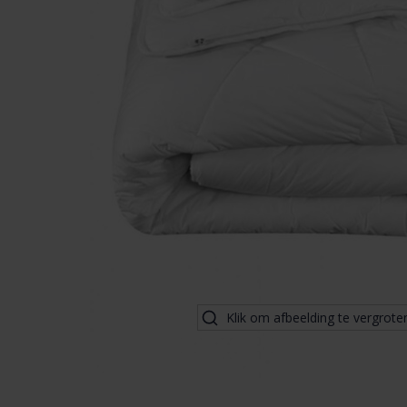
Klik om afbeelding te vergrote