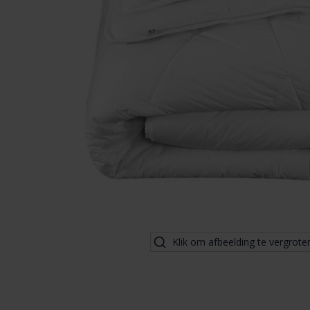
Klik om afbeelding te vergrote