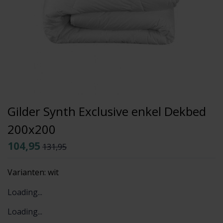
Gilder Synth Exclusive enkel Dekbed
200x200
104,95
131,95
Varianten:
wit
Loading...
Loading...