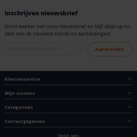
Inschrijven nieuwsbrief
Word wakker met onze nieuwsbrief en blijf altijd up-to-
date met de nieuwste trends en aanbiedingen!
Aanmelden
Klantenservice
Mijn account
Categorieën
Contactgegevens
Volg ons