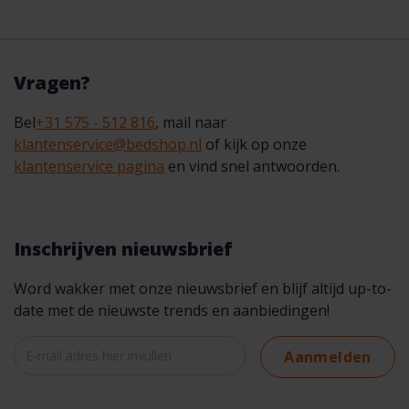
Vragen?
Bel
+31 575 - 512 816
, mail naar
klantenservice@bedshop.nl
of kijk op onze
klantenservice pagina
en vind snel antwoorden.
Inschrijven nieuwsbrief
Word wakker met onze nieuwsbrief en blijf altijd up-to-
date met de nieuwste trends en aanbiedingen!
Aanmelden