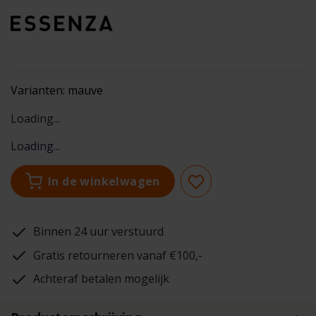
Varianten:
mauve
Loading...
Loading...
In de winkelwagen
Binnen 24 uur verstuurd
Gratis retourneren vanaf €100,-
Achteraf betalen mogelijk