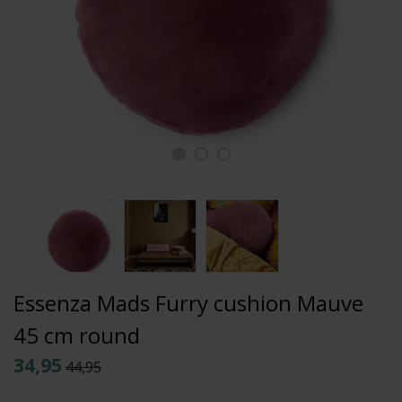
Essenza Mads Furry cushion Mauve
45 cm round
34,95
44,95