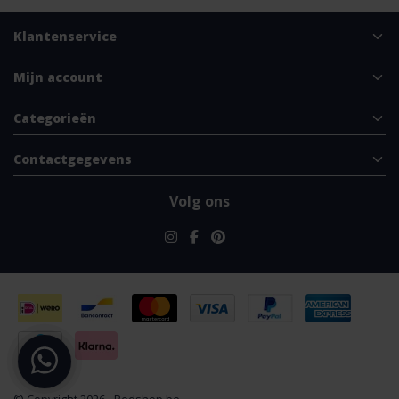
Klantenservice
Mijn account
Categorieën
Contactgegevens
Volg ons