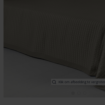
Klik om afbeelding te vergrote