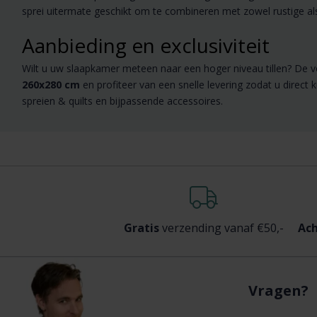
sprei uitermate geschikt om te combineren met zowel rustige al
Aanbieding en exclusiviteit
Wilt u uw slaapkamer meteen naar een hoger niveau tillen? De v
260x280 cm
en profiteer van een snelle levering zodat u direc
spreien & quilts en bijpassende accessoires.
Gratis
verzending vanaf €50,-
Ach
Vragen?