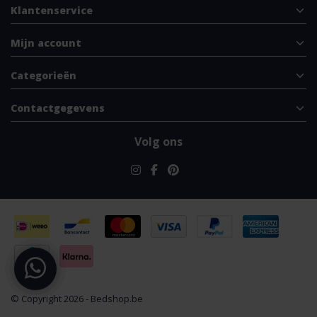
Klantenservice
Mijn account
Categorieën
Contactgegevens
Volg ons
© Copyright 2026 - Bedshop.be