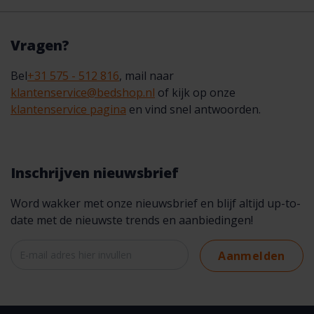
Vragen?
Bel
+31 575 - 512 816
, mail naar
klantenservice@bedshop.nl
of kijk op onze
klantenservice pagina
en vind snel antwoorden.
Inschrijven nieuwsbrief
Word wakker met onze nieuwsbrief en blijf altijd up-to-
date met de nieuwste trends en aanbiedingen!
Aanmelden