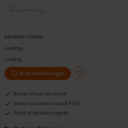
Varianten:
fuchsia
Loading...
Loading...
In de winkelwagen
Binnen 24 uur verstuurd
Gratis retourneren vanaf €100,-
Achteraf betalen mogelijk