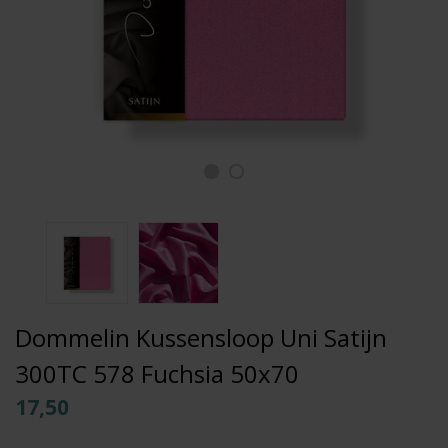
Dommelin Kussensloop Uni Satijn
300TC 578 Fuchsia 50x70
17,50