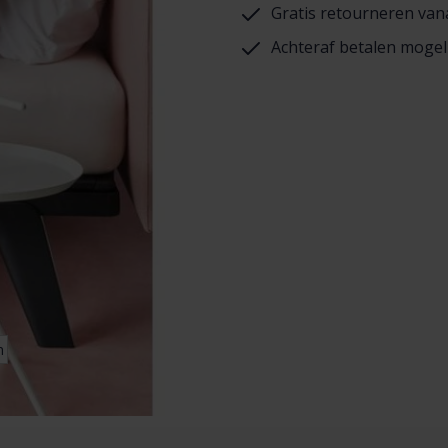
Gratis retourneren van
Achteraf betalen mogel
n