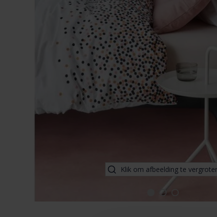
Klik om afbeelding te vergrote