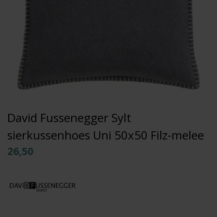
David Fussenegger Sylt
sierkussenhoes Uni 50x50 Filz-melee
26,50