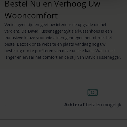
Bestel Nu en Verhoog Uw
Wooncomfort
Verlies geen tijd en geef uw interieur de upgrade die het
verdient. De David Fussenegger Sylt sierkussenhoes is een
exclusieve keuze voor wie alleen genoegen neemt met het
beste. Bezoek onze website en plaats vandaag nog uw
bestelling om te profiteren van deze unieke kans. Wacht niet
langer en ervaar het comfort en de stijl van David Fussenegger.
Achteraf
betalen mogelijk