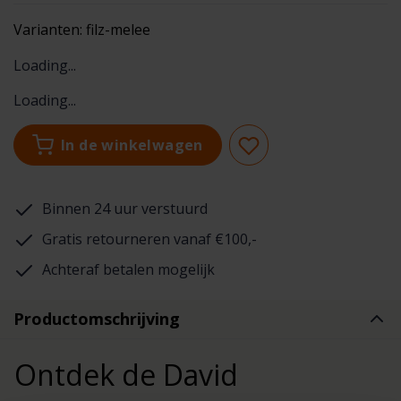
Varianten:
filz-melee
Loading...
Loading...
In de winkelwagen
Binnen 24 uur verstuurd
Gratis retourneren vanaf €100,-
Achteraf betalen mogelijk
Productomschrijving
Ontdek de David