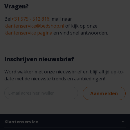
Vragen?
Bel
+31 575 - 512 816
, mail naar
klantenservice@bedshop.nl
of kijk op onze
klantenservice pagina
en vind snel antwoorden.
Inschrijven nieuwsbrief
Word wakker met onze nieuwsbrief en blijf altijd up-to-
date met de nieuwste trends en aanbiedingen!
Aanmelden
Klantenservice