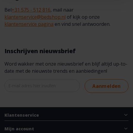
Bel
+31 575 - 512 816
, mail naar
klantenservice@bedshop.nl
of kijk op onze
klantenservice pagina
en vind snel antwoorden.
Inschrijven nieuwsbrief
Word wakker met onze nieuwsbrief en blijf altijd up-to-
date met de nieuwste trends en aanbiedingen!
Aanmelden
Klantenservice
Mijn account