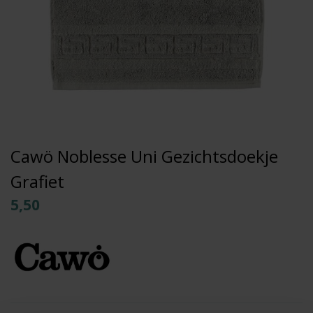
Cawö Noblesse Uni Gezichtsdoekje
Grafiet
5,50