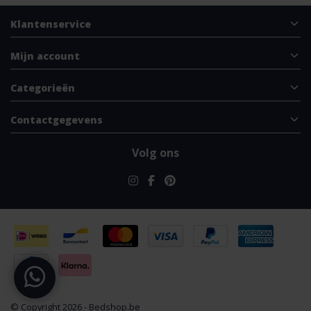
Klantenservice
Mijn account
Categorieën
Contactgegevens
Volg ons
© Copyright 2026 - Bedshop.be