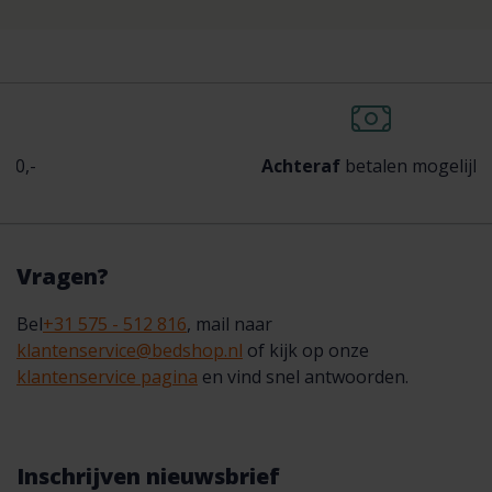
Achteraf
betalen mogelijk
Vragen?
Bel
+31 575 - 512 816
, mail naar
klantenservice@bedshop.nl
of kijk op onze
klantenservice pagina
en vind snel antwoorden.
Inschrijven nieuwsbrief