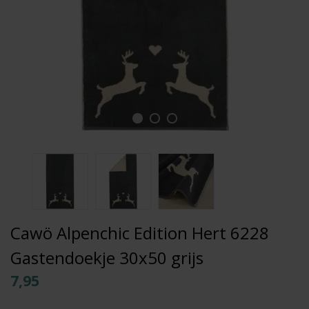
Cawö Alpenchic Edition Hert 6228
Gastendoekje 30x50 grijs
7,95