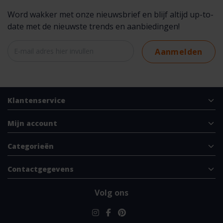
Word wakker met onze nieuwsbrief en blijf altijd up-to-
date met de nieuwste trends en aanbiedingen!
Aanmelden
Klantenservice
Mijn account
Categorieën
Contactgegevens
Volg ons