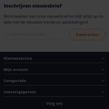
Inschrijven nieuwsbrief
Word wakker met onze nieuwsbrief en blijf altijd up-to-
date met de nieuwste trends en aanbiedingen!
Aanmelden
Klantenservice
Mijn account
Categorieën
Contactgegevens
Volg ons