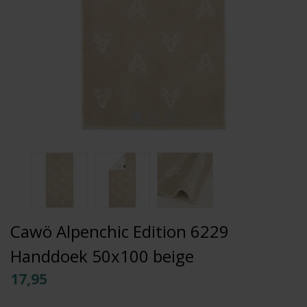
Cawö Alpenchic Edition 6229
Handdoek 50x100 beige
17,95