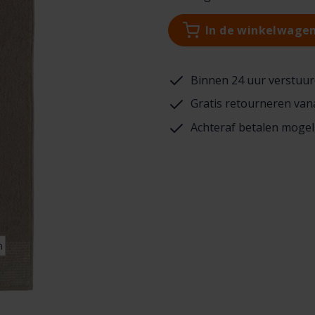
In de winkelwage
Binnen 24 uur verstuur
Gratis retourneren van
Achteraf betalen mogel
n