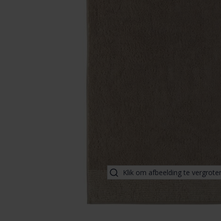
Klik om afbeelding te vergrote