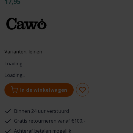
17,95
Varianten:
leinen
Loading...
Loading...
In de winkelwagen
Binnen 24 uur verstuurd
Gratis retourneren vanaf €100,-
Achteraf betalen mogelijk