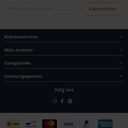
Aanmelden
Klantenservice
Mijn account
Categorieën
Contactgegevens
Volg ons