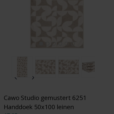
Cawo Studio gemustert 6251
Handdoek 50x100 leinen