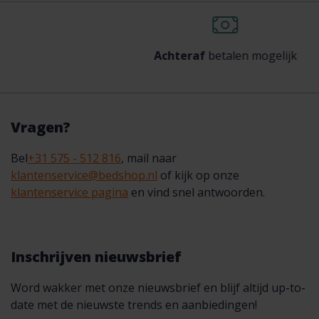
Achteraf
betalen mogelijk
Vragen?
Bel
+31 575 - 512 816
, mail naar
klantenservice@bedshop.nl
of kijk op onze
klantenservice pagina
en vind snel antwoorden.
Inschrijven nieuwsbrief
Word wakker met onze nieuwsbrief en blijf altijd up-to-
date met de nieuwste trends en aanbiedingen!