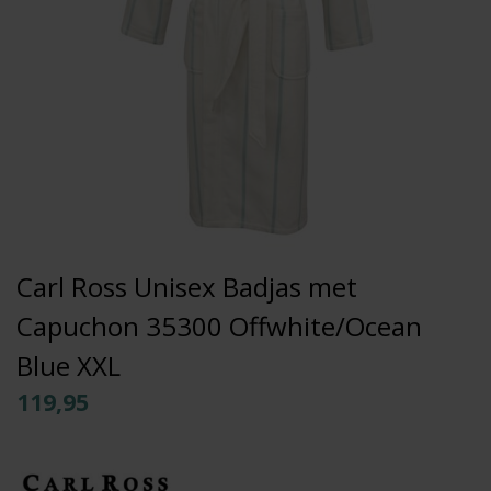
Carl Ross Unisex Badjas met
Capuchon 35300 Offwhite/Ocean
Blue XXL
119,95