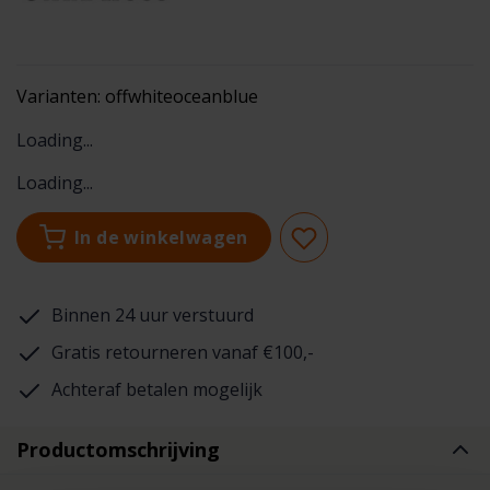
Varianten:
offwhiteoceanblue
Loading...
Loading...
In de winkelwagen
Binnen 24 uur verstuurd
Gratis retourneren vanaf €100,-
Achteraf betalen mogelijk
Productomschrijving