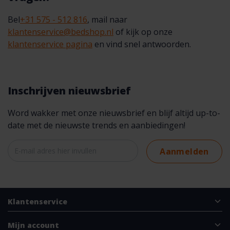
Bel
+31 575 - 512 816
, mail naar
klantenservice@bedshop.nl
of kijk op onze
klantenservice pagina
en vind snel antwoorden.
Inschrijven nieuwsbrief
Word wakker met onze nieuwsbrief en blijf altijd up-to-
date met de nieuwste trends en aanbiedingen!
Aanmelden
Klantenservice
Mijn account