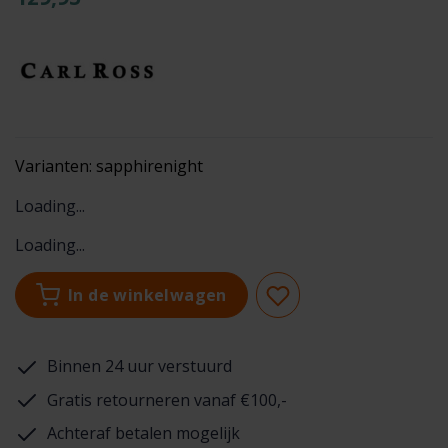
Varianten:
sapphirenight
Loading...
Loading...
In de winkelwagen
Binnen 24 uur verstuurd
Gratis retourneren vanaf €100,-
Achteraf betalen mogelijk