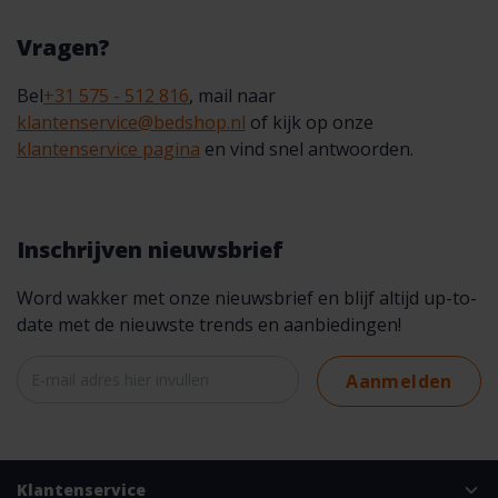
Vragen?
Bel
+31 575 - 512 816
, mail naar
klantenservice@bedshop.nl
of kijk op onze
klantenservice pagina
en vind snel antwoorden.
Inschrijven nieuwsbrief
Word wakker met onze nieuwsbrief en blijf altijd up-to-
date met de nieuwste trends en aanbiedingen!
Aanmelden
Klantenservice