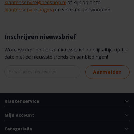
klantenservice@bedshop.nl
of kijk op onze
klantenservice pagina
en vind snel antwoorden.
Inschrijven nieuwsbrief
Word wakker met onze nieuwsbrief en blijf altijd up-to-
date met de nieuwste trends en aanbiedingen!
Aanmelden
Klantenservice
Mijn account
Categorieën