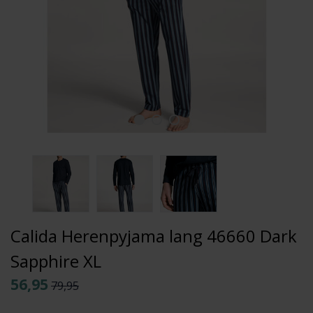
Calida Herenpyjama lang 46660 Dark
Sapphire XL
56,95
79,95