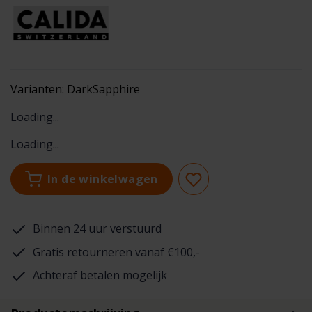
Varianten:
DarkSapphire
Loading...
Loading...
In de winkelwagen
Binnen 24 uur verstuurd
Gratis retourneren vanaf €100,-
Achteraf betalen mogelijk