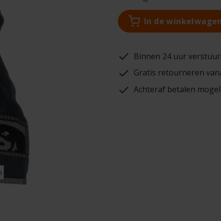
In de winkelwage
Binnen 24 uur verstuur
Gratis retourneren van
Achteraf betalen mogel
n