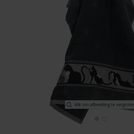
Klik om afbeelding te vergrote