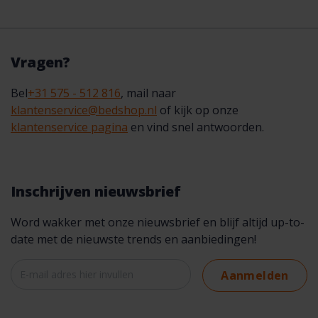
Vragen?
Bel
+31 575 - 512 816
, mail naar
klantenservice@bedshop.nl
of kijk op onze
klantenservice pagina
en vind snel antwoorden.
Inschrijven nieuwsbrief
Word wakker met onze nieuwsbrief en blijf altijd up-to-
date met de nieuwste trends en aanbiedingen!
Aanmelden