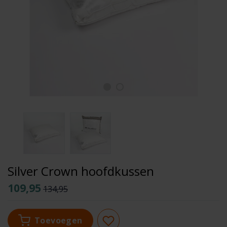
Silver Crown hoofdkussen
109,95
134,95
Toevoegen