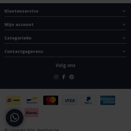
Klantenservice
Mijn account
Categorieën
Contactgegevens
Volg ons
© Copyright 2026 - Bedshop.be