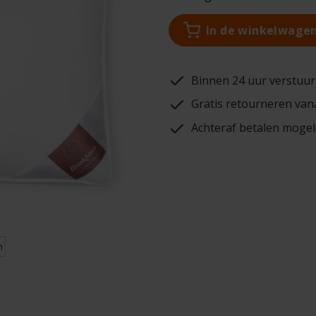
In de winkelwage
Binnen 24 uur verstuur
Gratis retourneren van
Achteraf betalen mogel
n