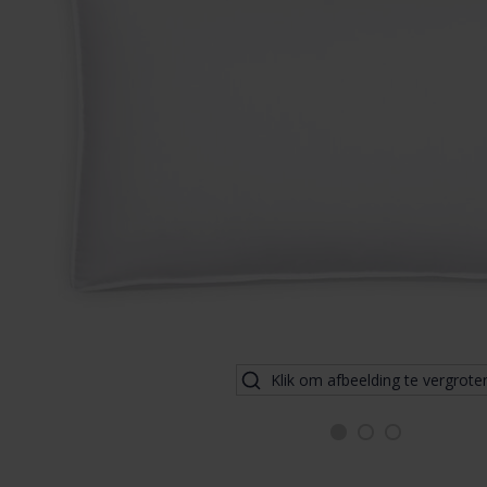
Klik om afbeelding te vergrote