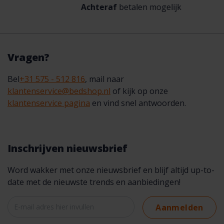
Achteraf
betalen mogelijk
Vragen?
Bel
+31 575 - 512 816
, mail naar
klantenservice@bedshop.nl
of kijk op onze
klantenservice pagina
en vind snel antwoorden.
Inschrijven nieuwsbrief
Word wakker met onze nieuwsbrief en blijf altijd up-to-
date met de nieuwste trends en aanbiedingen!
Aanmelden