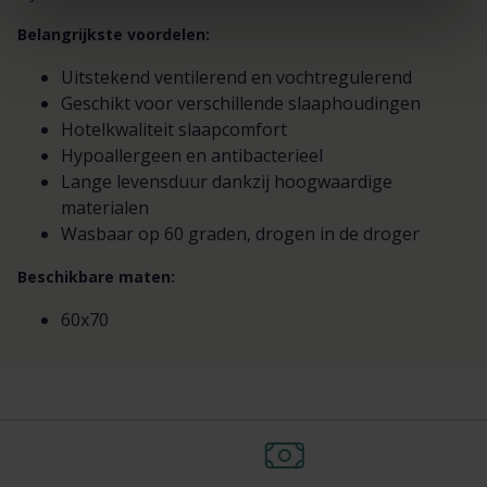
Belangrijkste voordelen:
Uitstekend ventilerend en vochtregulerend
Geschikt voor verschillende slaaphoudingen
Hotelkwaliteit slaapcomfort
Hypoallergeen en antibacterieel
Lange levensduur dankzij hoogwaardige
materialen
Wasbaar op 60 graden, drogen in de droger
Beschikbare maten:
60x70