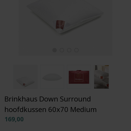
Brinkhaus Down Surround
hoofdkussen 60x70 Medium
169,00