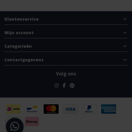
Klantenservice
Mijn account
Categorieën
Contactgegevens
Volg ons