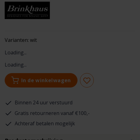
Varianten:
wit
Loading...
Loading...
In de winkelwagen
Binnen 24 uur verstuurd
Gratis retourneren vanaf €100,-
Achteraf betalen mogelijk