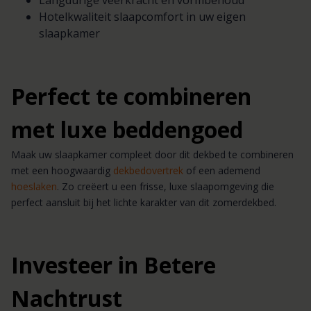
Langdurige veerkracht en vormbehoud
Hotelkwaliteit slaapcomfort in uw eigen
slaapkamer
Perfect te combineren
met luxe beddengoed
Maak uw slaapkamer compleet door dit dekbed te combineren
met een hoogwaardig
dekbedovertrek
of een ademend
hoeslaken
. Zo creëert u een frisse, luxe slaapomgeving die
perfect aansluit bij het lichte karakter van dit zomerdekbed.
Investeer in Betere
Nachtrust