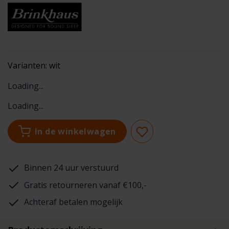
Varianten:
wit
Loading...
Loading...
In de winkelwagen
Binnen 24 uur verstuurd
Gratis retourneren vanaf €100,-
Achteraf betalen mogelijk