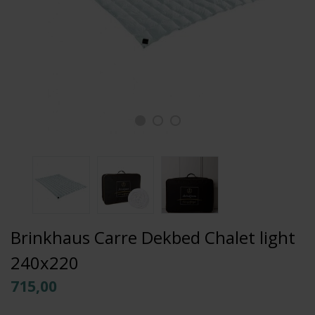
Brinkhaus Carre Dekbed Chalet light
240x220
715,00