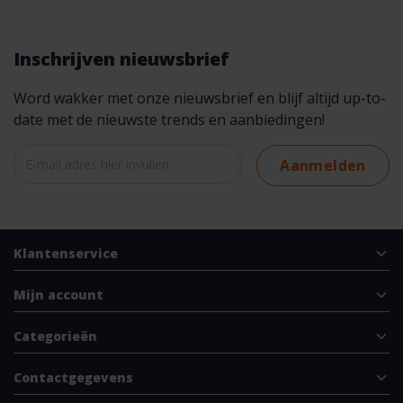
Inschrijven nieuwsbrief
Word wakker met onze nieuwsbrief en blijf altijd up-to-
date met de nieuwste trends en aanbiedingen!
Aanmelden
Klantenservice
Mijn account
Categorieën
Contactgegevens