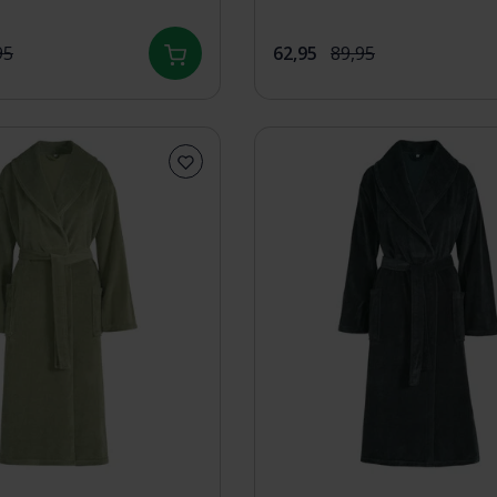
95
62,95
89,95