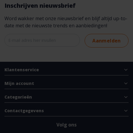
Inschrijven nieuwsbrief
Word wakker met onze nieuwsbrief en blijf altijd up-to-
date met de nieuwste trends en aanbiedingen!
Aanmelden
Klantenservice
Mijn account
Categorieën
Contactgegevens
Volg ons