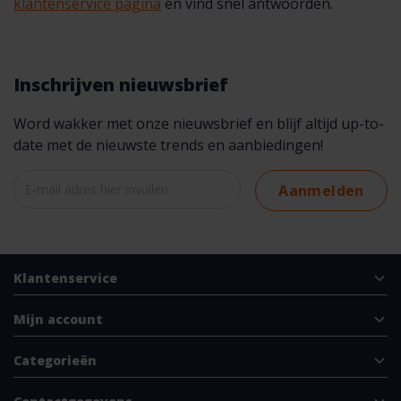
klantenservice pagina
en vind snel antwoorden.
Inschrijven nieuwsbrief
Word wakker met onze nieuwsbrief en blijf altijd up-to-
date met de nieuwste trends en aanbiedingen!
Aanmelden
Klantenservice
Mijn account
Categorieën