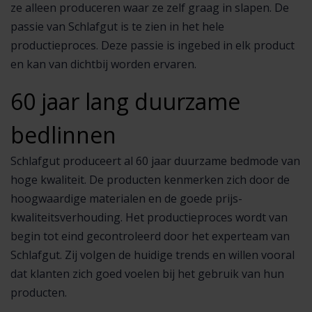
ze alleen produceren waar ze zelf graag in slapen. De
passie van Schlafgut is te zien in het hele
productieproces. Deze passie is ingebed in elk product
en kan van dichtbij worden ervaren.
60 jaar lang duurzame
bedlinnen
Schlafgut produceert al 60 jaar duurzame bedmode van
hoge kwaliteit. De producten kenmerken zich door de
hoogwaardige materialen en de goede prijs-
kwaliteitsverhouding. Het productieproces wordt van
begin tot eind gecontroleerd door het experteam van
Schlafgut. Zij volgen de huidige trends en willen vooral
dat klanten zich goed voelen bij het gebruik van hun
producten.