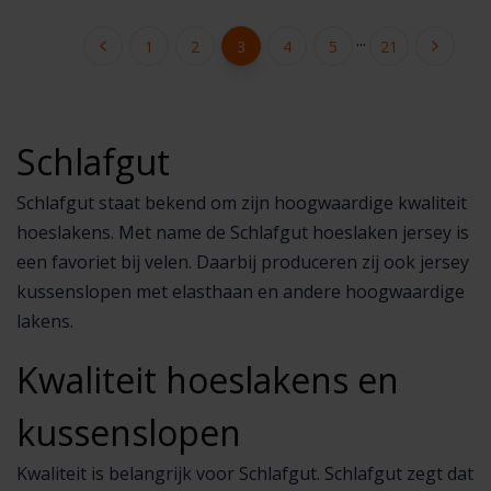
...
1
2
3
4
5
21
Schlafgut
Schlafgut staat bekend om zijn hoogwaardige kwaliteit
hoeslakens. Met name de Schlafgut hoeslaken jersey is
een favoriet bij velen. Daarbij produceren zij ook jersey
kussenslopen met elasthaan en andere hoogwaardige
lakens.
Kwaliteit hoeslakens en
kussenslopen
Kwaliteit is belangrijk voor Schlafgut. Schlafgut zegt dat