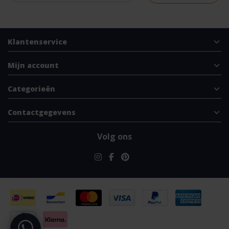
Klantenservice
Mijn account
Categorieën
Contactgegevens
Volg ons