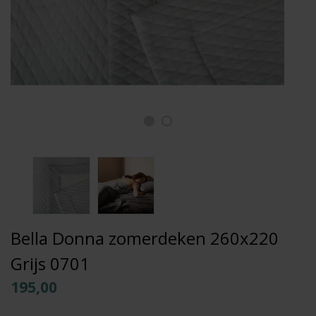
Bella Donna zomerdeken 260x220
Grijs 0701
195,00