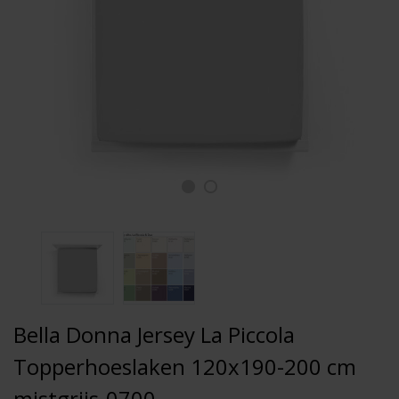
Bella Donna Jersey La Piccola
Topperhoeslaken 120x190-200 cm
mistgrijs-0700