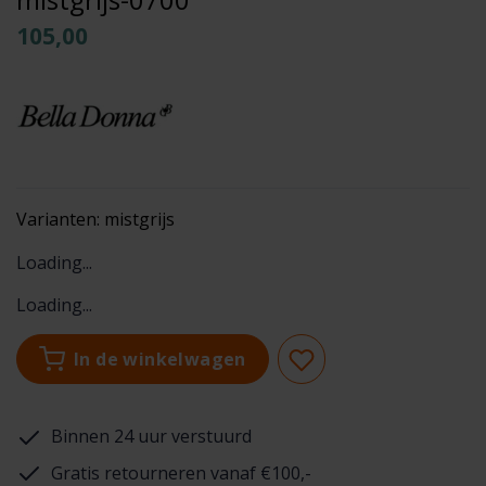
105,00
Varianten:
mistgrijs
Loading...
Loading...
In de winkelwagen
Binnen 24 uur verstuurd
Gratis retourneren vanaf €100,-