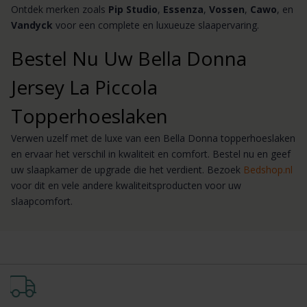
Ontdek merken zoals
Pip Studio
,
Essenza
,
Vossen
,
Cawo
, en
Vandyck
voor een complete en luxueuze slaapervaring.
Bestel Nu Uw Bella Donna
Jersey La Piccola
Topperhoeslaken
Verwen uzelf met de luxe van een Bella Donna topperhoeslaken
en ervaar het verschil in kwaliteit en comfort. Bestel nu en geef
uw slaapkamer de upgrade die het verdient. Bezoek
Bedshop.nl
voor dit en vele andere kwaliteitsproducten voor uw
slaapcomfort.