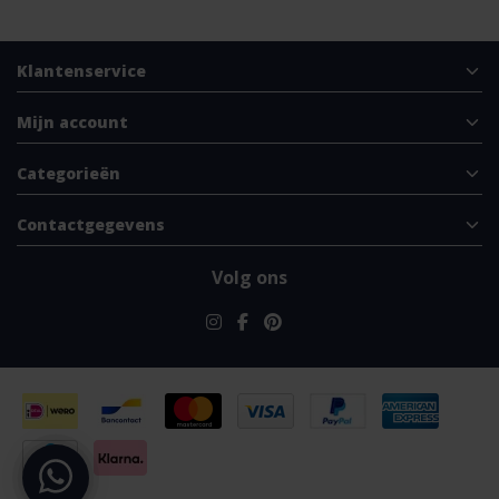
Klantenservice
Mijn account
Categorieën
Contactgegevens
Volg ons