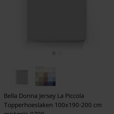
Bella Donna Jersey La Piccola
Topperhoeslaken 100x190-200 cm
mistgrijs-0700