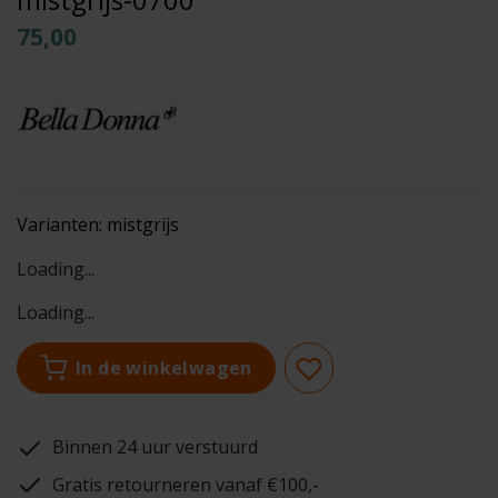
75,00
Varianten:
mistgrijs
Loading...
Loading...
In de winkelwagen
Binnen 24 uur verstuurd
Gratis retourneren vanaf €100,-