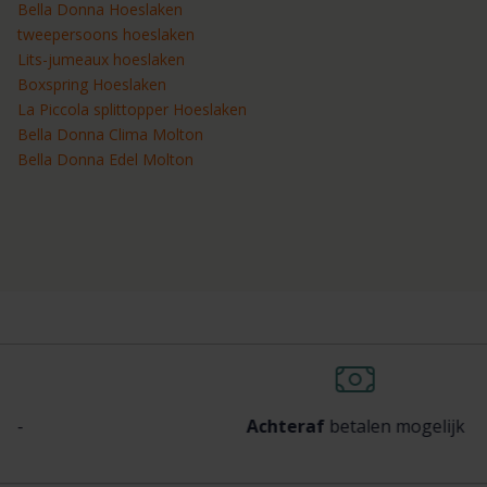
Bella Donna Hoeslaken
tweepersoons hoeslaken
Lits-jumeaux hoeslaken
Boxspring Hoeslaken
La Piccola splittopper Hoeslaken
Bella Donna Clima Molton
Bella Donna Edel Molton
Achteraf
betalen mogelijk