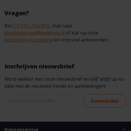
Vragen?
Bel
+31 575 - 512 816
, mail naar
klantenservice@bedshop.nl
of kijk op onze
klantenservice pagina
en vind snel antwoorden.
Inschrijven nieuwsbrief
Word wakker met onze nieuwsbrief en blijf altijd up-to-
date met de nieuwste trends en aanbiedingen!
Aanmelden
Klantenservice