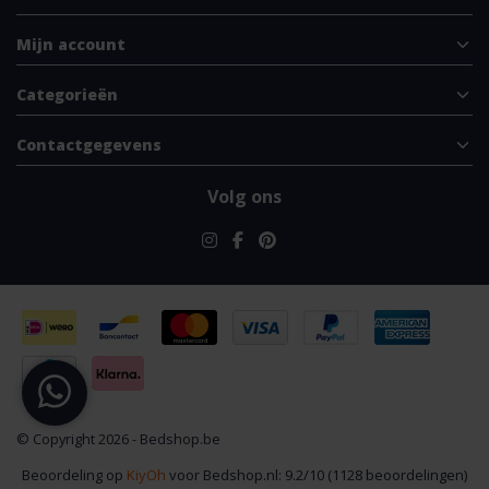
Mijn account
Categorieën
Contactgegevens
Volg ons
© Copyright 2026 - Bedshop.be
Beoordeling op
KiyOh
voor Bedshop.nl: 9.2/10 (1128 beoordelingen)