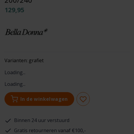
129,95
Varianten:
grafiet
Loading...
Loading...
In de winkelwagen
Binnen 24 uur verstuurd
Gratis retourneren vanaf €100,-