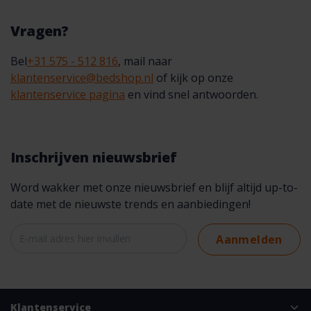
Vragen?
Bel
+31 575 - 512 816
, mail naar
klantenservice@bedshop.nl
of kijk op onze
klantenservice pagina
en vind snel antwoorden.
Inschrijven nieuwsbrief
Word wakker met onze nieuwsbrief en blijf altijd up-to-
date met de nieuwste trends en aanbiedingen!
Aanmelden
Klantenservice