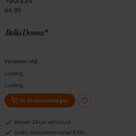
64,95
Varianten:
olijf
Loading...
Loading...
In de winkelwagen
Binnen 24 uur verstuurd
Gratis retourneren vanaf €100,-