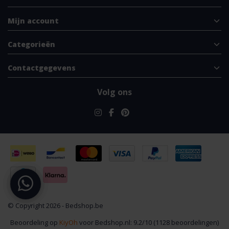
Mijn account
Categorieën
Contactgegevens
Volg ons
© Copyright 2026 - Bedshop.be
Beoordeling op
KiyOh
voor Bedshop.nl: 9.2/10 (1128 beoordelingen)