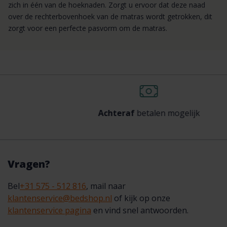
zich in één van de hoeknaden. Zorgt u ervoor dat deze naad
over de rechterbovenhoek van de matras wordt getrokken, dit
zorgt voor een perfecte pasvorm om de matras.
Achteraf
betalen mogelijk
Vragen?
Bel
+31 575 - 512 816
, mail naar
klantenservice@bedshop.nl
of kijk op onze
klantenservice pagina
en vind snel antwoorden.