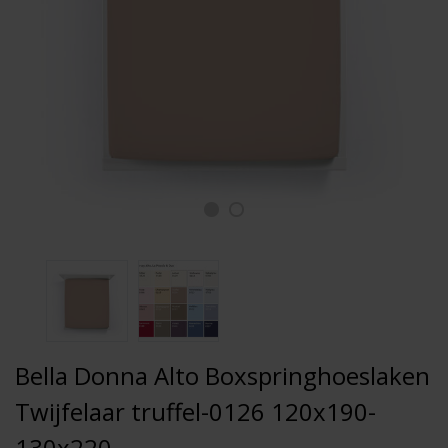
Bella Donna Alto Boxspringhoeslaken
Twijfelaar truffel-0126 120x190-
130x220