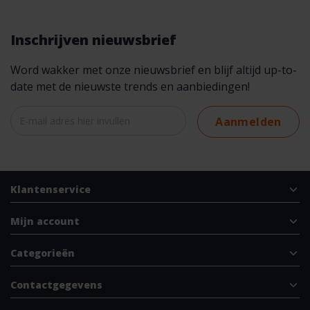
Inschrijven nieuwsbrief
Word wakker met onze nieuwsbrief en blijf altijd up-to-
date met de nieuwste trends en aanbiedingen!
Aanmelden
Klantenservice
Mijn account
Categorieën
Contactgegevens