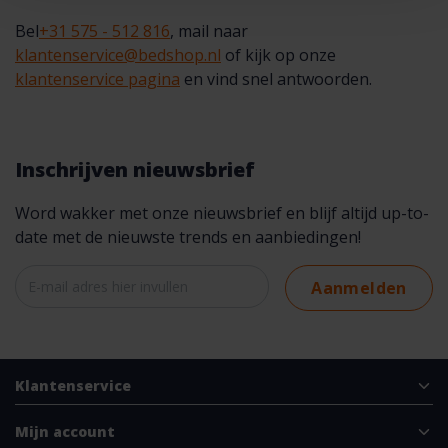
Bel
+31 575 - 512 816
, mail naar
klantenservice@bedshop.nl
of kijk op onze
klantenservice pagina
en vind snel antwoorden.
Inschrijven nieuwsbrief
Word wakker met onze nieuwsbrief en blijf altijd up-to-
date met de nieuwste trends en aanbiedingen!
Aanmelden
Klantenservice
Mijn account