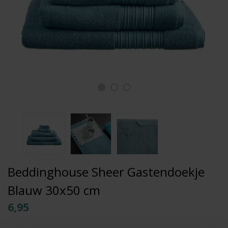
Beddinghouse Sheer Gastendoekje
Blauw 30x50 cm
6,95