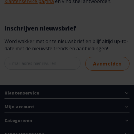
klantenservice pagina
en vind snel antwoorden.
Inschrijven nieuwsbrief
Word wakker met onze nieuwsbrief en blijf altijd up-to-
date met de nieuwste trends en aanbiedingen!
Aanmelden
Klantenservice
Mijn account
Categorieën