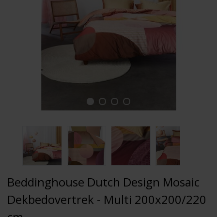
Beddinghouse Dutch Design Mosaic
Dekbedovertrek - Multi 200x200/220
cm