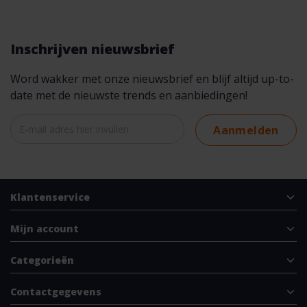
Inschrijven nieuwsbrief
Word wakker met onze nieuwsbrief en blijf altijd up-to-
date met de nieuwste trends en aanbiedingen!
Aanmelden
Klantenservice
Mijn account
Categorieën
Contactgegevens