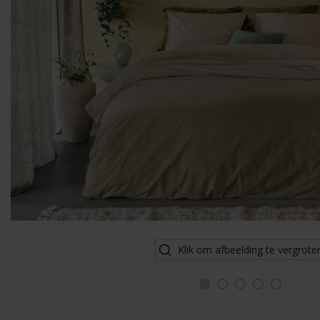
Klik om afbeelding te vergrote