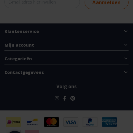
Aanmelden
Klantenservice
Mijn account
Categorieën
Contactgegevens
Volg ons