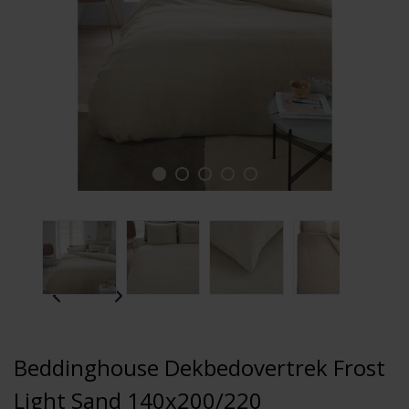
Beddinghouse Dekbedovertrek Frost
Light Sand 140x200/220