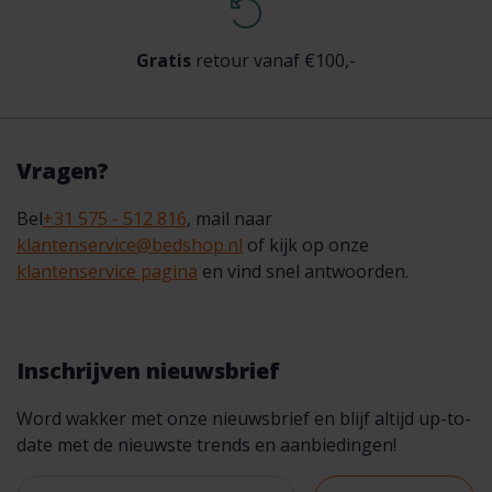
Gratis
retour vanaf €100,-
Vragen?
Bel
+31 575 - 512 816
, mail naar
klantenservice@bedshop.nl
of kijk op onze
klantenservice pagina
en vind snel antwoorden.
Inschrijven nieuwsbrief
Word wakker met onze nieuwsbrief en blijf altijd up-to-
date met de nieuwste trends en aanbiedingen!