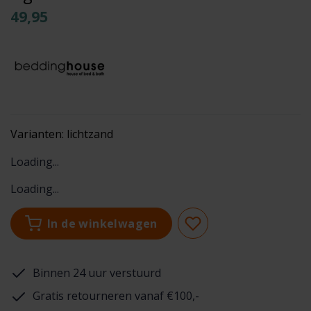
49,95
Varianten:
lichtzand
Loading...
Loading...
In de winkelwagen
Binnen 24 uur verstuurd
Gratis retourneren vanaf €100,-