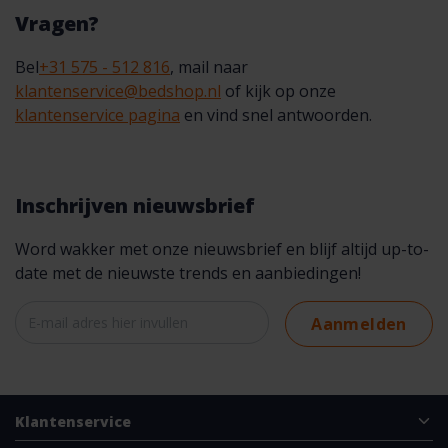
Vragen?
Bel
+31 575 - 512 816
, mail naar
klantenservice@bedshop.nl
of kijk op onze
klantenservice pagina
en vind snel antwoorden.
Inschrijven nieuwsbrief
Word wakker met onze nieuwsbrief en blijf altijd up-to-
date met de nieuwste trends en aanbiedingen!
Aanmelden
Klantenservice