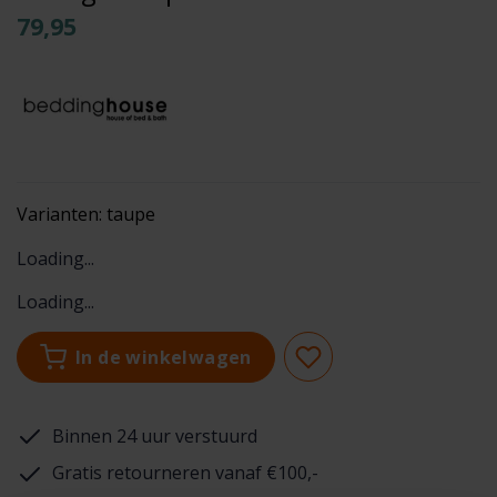
79,95
Varianten:
taupe
Loading...
Loading...
In de winkelwagen
Binnen 24 uur verstuurd
Gratis retourneren vanaf €100,-