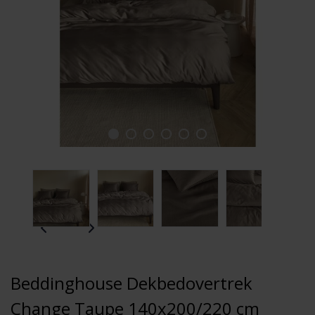
Beddinghouse Dekbedovertrek
Change Taupe 140x200/220 cm