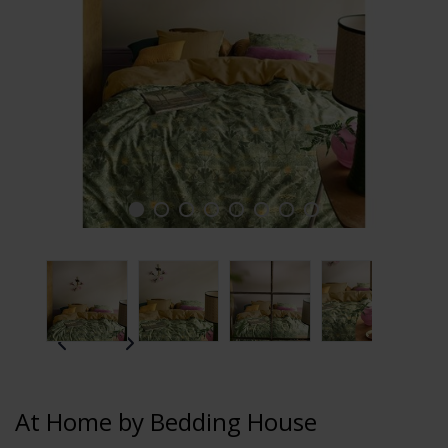
At Home by Bedding House