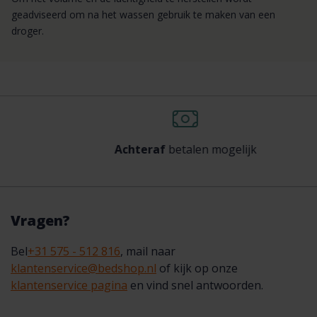
geadviseerd om na het wassen gebruik te maken van een
droger.
Achteraf
betalen mogelijk
Vragen?
Bel
+31 575 - 512 816
, mail naar
klantenservice@bedshop.nl
of kijk op onze
klantenservice pagina
en vind snel antwoorden.