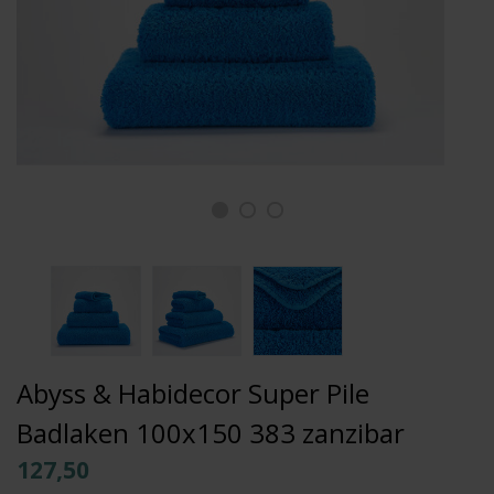
Abyss & Habidecor Super Pile
Badlaken 100x150 383 zanzibar
127,50