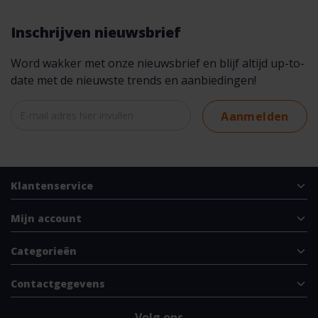
Inschrijven nieuwsbrief
Word wakker met onze nieuwsbrief en blijf altijd up-to-
date met de nieuwste trends en aanbiedingen!
Aanmelden
Klantenservice
Mijn account
Categorieën
Contactgegevens
Volg ons