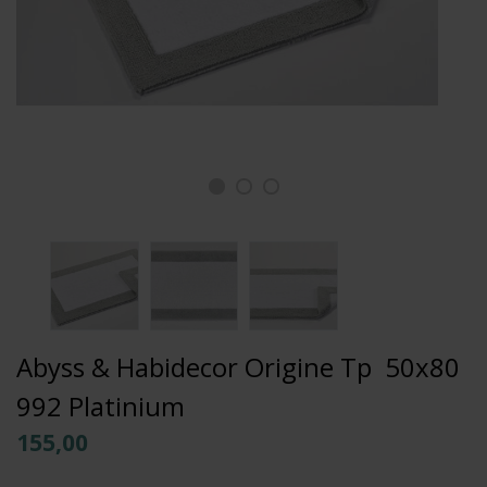
Abyss & Habidecor Origine Tp 50x80
992 Platinium
155,00