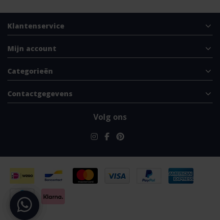
Klantenservice
Mijn account
Categorieën
Contactgegevens
Volg ons